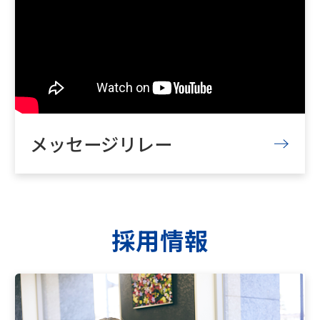
メッセージリレー
採用情報