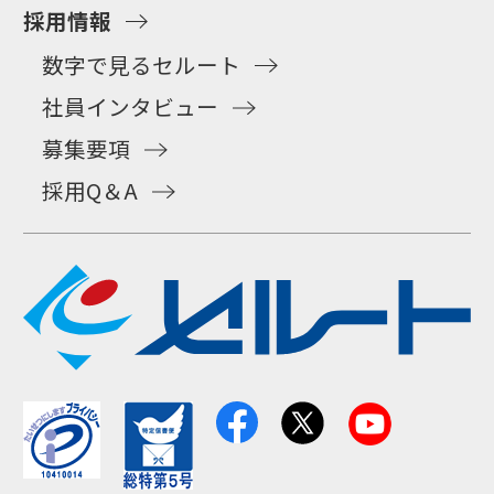
採用情報
数字で見るセルート
社員インタビュー
募集要項
採用Q＆A