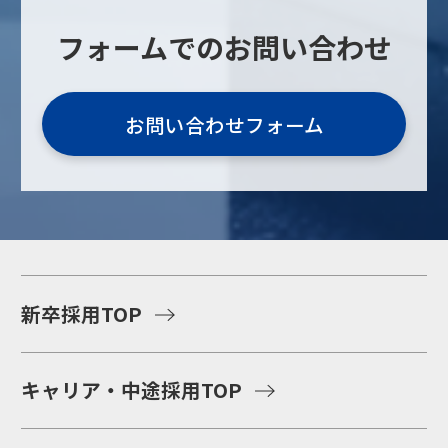
フォームでのお問い合わせ
お問い合わせフォーム
新卒採用TOP
キャリア・中途採用TOP