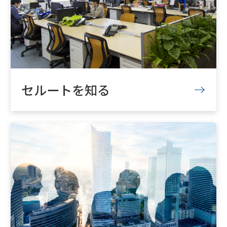
セルートを知る