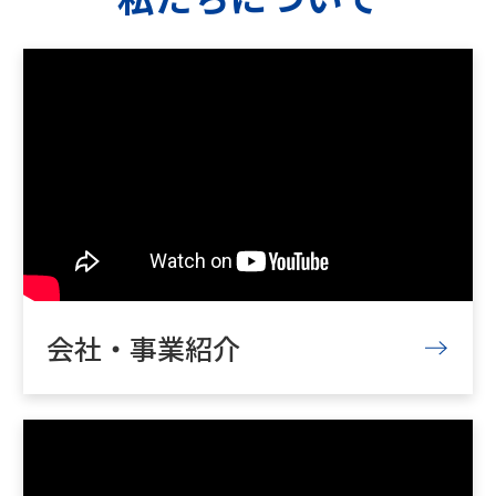
会社・事業紹介