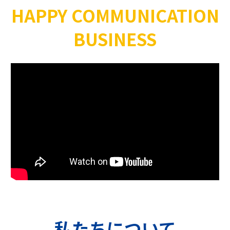
HAPPY COMMUNICATION
BUSINESS
私たちについて