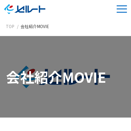
TOP
会社紹介MOVIE
会社紹介MOVIE