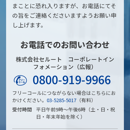
まことに恐れ入りますが、お電話にてそ
の旨をご連絡くださいますようお願い申
し上げます。
お電話でのお問い合わせ
株式会社セルート コーポレートイン
フォメーション（広報）
0800-919-9966
フリーコールにつながらない場合はこちらにお
かけください。
03-5285-5017
（有料）
受付時間
平日午前9時～午後6時（土・日・祝
日・年末年始を除く）