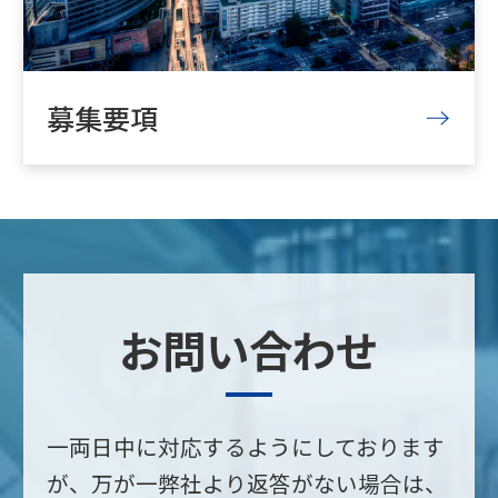
募集要項
お問い合わせ
一両日中に対応するようにしております
が、万が一弊社より返答がない場合は、