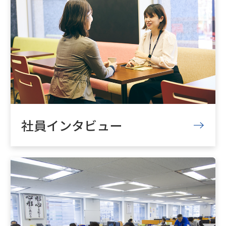
社員インタビュー